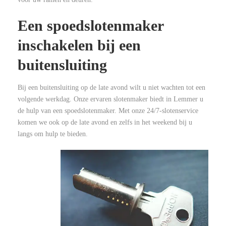
Een spoedslotenmaker
inschakelen bij een
buitensluiting
Bij een buitensluiting op de late avond wilt u niet wachten tot een
volgende werkdag. Onze ervaren slotenmaker biedt in Lemmer u
de hulp van een spoedslotenmaker. Met onze 24/7-slotenservice
komen we ook op de late avond en zelfs in het weekend bij u
langs om hulp te bieden.