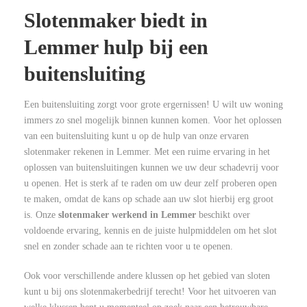
Slotenmaker biedt in
Lemmer hulp bij een
buitensluiting
Een buitensluiting zorgt voor grote ergernissen! U wilt uw woning
immers zo snel mogelijk binnen kunnen komen. Voor het oplossen
van een buitensluiting kunt u op de hulp van onze ervaren
slotenmaker rekenen in Lemmer. Met een ruime ervaring in het
oplossen van buitensluitingen kunnen we uw deur schadevrij voor
u openen. Het is sterk af te raden om uw deur zelf proberen open
te maken, omdat de kans op schade aan uw slot hierbij erg groot
is. Onze
slotenmaker werkend in Lemmer
beschikt over
voldoende ervaring, kennis en de juiste hulpmiddelen om het slot
snel en zonder schade aan te richten voor u te openen.
Ook voor verschillende andere klussen op het gebied van sloten
kunt u bij ons slotenmakerbedrijf terecht! Voor het uitvoeren van