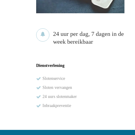
24 uur per dag, 7 dagen in de
week bereikbaar
Dienstverlening
Slotenservice
Sloten vervangen
24 uurs slotenmaker
Inbraakpreventie