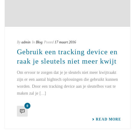
By
admin
In
Blog
Posted
17 maart 2016
Gebruik een tracking device en
raak je sleutels niet meer kwijt
Om ervoor te zorgen dat je je sleutels niet meer kwijtraakt
zijn er een aantal hightech oplossingen die gebruikt kunnen
worden. Door een tracking device aan je sleutelbos vast te
maken zal je [...]
0
READ MORE