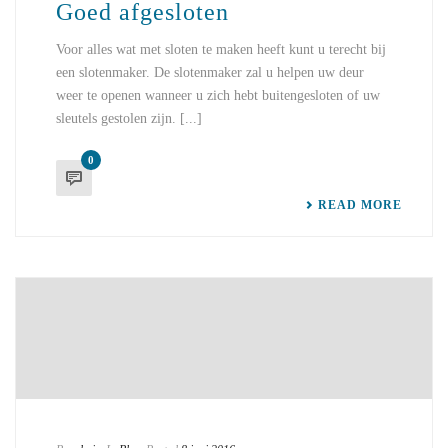
Goed afgesloten
Voor alles wat met sloten te maken heeft kunt u terecht bij
een slotenmaker. De slotenmaker zal u helpen uw deur
weer te openen wanneer u zich hebt buitengesloten of uw
sleutels gestolen zijn. [...]
0
READ MORE