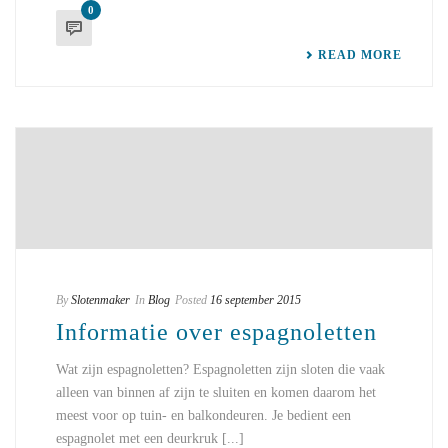
0
READ MORE
By
Slotenmaker
In
Blog
Posted
16 september 2015
Informatie over espagnoletten
Wat zijn espagnoletten? Espagnoletten zijn sloten die vaak
alleen van binnen af zijn te sluiten en komen daarom het
meest voor op tuin- en balkondeuren. Je bedient een
espagnolet met een deurkruk [...]