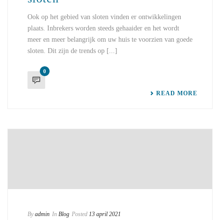
Ook op het gebied van sloten vinden er ontwikkelingen
plaats. Inbrekers worden steeds gehaaider en het wordt
meer en meer belangrijk om uw huis te voorzien van goede
sloten. Dit zijn de trends op [...]
0
READ MORE
By
admin
In
Blog
Posted
13 april 2021