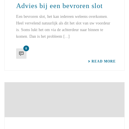
Advies bij een bevroren slot
Een bevroren slot, het kan iedereen weleens overkomen.
Heel vervelend natuurlijk als dit het slot van uw voordeur
is. Soms lukt het om via de achterdeur naar binnen te
komen. Dan is het probleem [...]
0
READ MORE