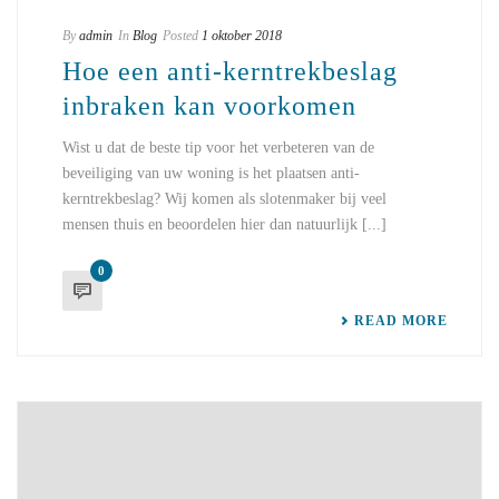
By
admin
In
Blog
Posted
1 oktober 2018
Hoe een anti-kerntrekbeslag
inbraken kan voorkomen
Wist u dat de beste tip voor het verbeteren van de
beveiliging van uw woning is het plaatsen anti-
kerntrekbeslag? Wij komen als slotenmaker bij veel
mensen thuis en beoordelen hier dan natuurlijk [...]
0
READ MORE