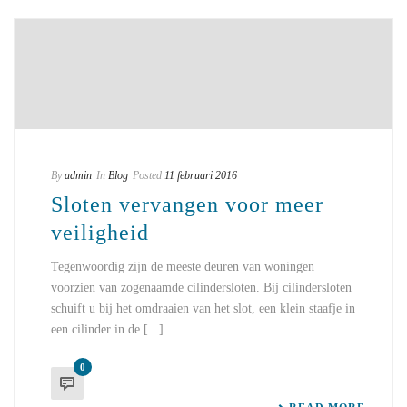
By
admin
In
Blog
Posted
11 februari 2016
Sloten vervangen voor meer
veiligheid
Tegenwoordig zijn de meeste deuren van woningen
voorzien van zogenaamde cilindersloten. Bij cilindersloten
schuift u bij het omdraaien van het slot, een klein staafje in
een cilinder in de [...]
0