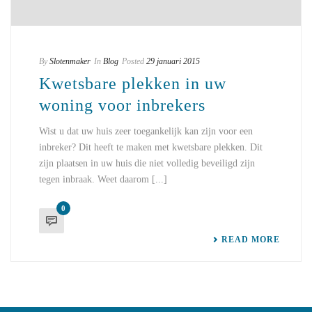
By
Slotenmaker
In
Blog
Posted
29 januari 2015
Kwetsbare plekken in uw
woning voor inbrekers
Wist u dat uw huis zeer toegankelijk kan zijn voor een
inbreker? Dit heeft te maken met kwetsbare plekken. Dit
zijn plaatsen in uw huis die niet volledig beveiligd zijn
tegen inbraak. Weet daarom [...]
0
READ MORE