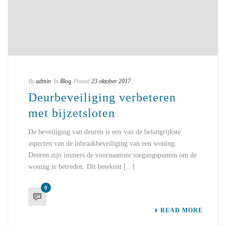
By
admin
In
Blog
Posted
23 oktober 2017
Deurbeveiliging verbeteren
met bijzetsloten
De beveiliging van deuren is een van de belangrijkste
aspecten van de inbraakbeveiliging van een woning.
Deuren zijn immers de voornaamste toegangspunten om de
woning te betreden. Dit betekent [...]
0
READ MORE