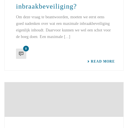
inbraakbeveiliging?
Om deze vraag te beantwoorden, moeten we eerst eens
goed nadenken over wat een maximale inbraakbeveiliging
eigenlijk inhoudt. Daarvoor kunnen we wel een schot voor
de boeg doen. Een maximale [...]
0
READ MORE