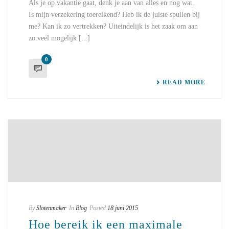
Als je op vakantie gaat, denk je aan van alles en nog wat.
Is mijn verzekering toereikend? Heb ik de juiste spullen bij
me? Kan ik zo vertrekken? Uiteindelijk is het zaak om aan
zo veel mogelijk [...]
0
READ MORE
By
Slotenmaker
In
Blog
Posted
18 juni 2015
Hoe bereik ik een maximale