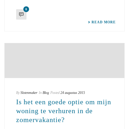
0
READ MORE
By
Slotenmaker
In
Blog
Posted
24 augustus 2015
Is het een goede optie om mijn
woning te verhuren in de
zomervakantie?