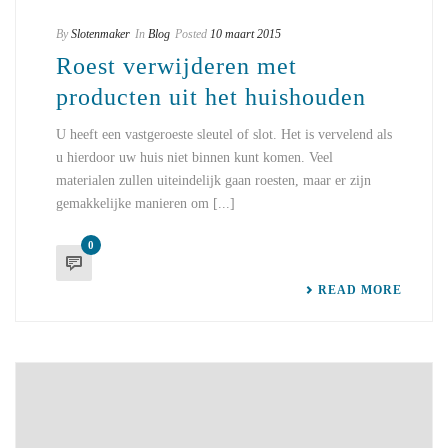
By
Slotenmaker
In
Blog
Posted
10 maart 2015
Roest verwijderen met
producten uit het huishouden
U heeft een vastgeroeste sleutel of slot. Het is vervelend als
u hierdoor uw huis niet binnen kunt komen. Veel
materialen zullen uiteindelijk gaan roesten, maar er zijn
gemakkelijke manieren om [...]
0
READ MORE