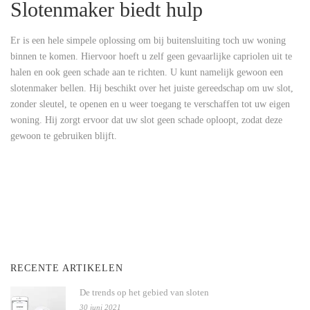
Slotenmaker biedt hulp
Er is een hele simpele oplossing om bij buitensluiting toch uw woning
binnen te komen. Hiervoor hoeft u zelf geen gevaarlijke capriolen uit te
halen en ook geen schade aan te richten. U kunt namelijk gewoon een
slotenmaker bellen. Hij beschikt over het juiste gereedschap om uw slot,
zonder sleutel, te openen en u weer toegang te verschaffen tot uw eigen
woning. Hij zorgt ervoor dat uw slot geen schade oploopt, zodat deze
gewoon te gebruiken blijft.
RECENTE ARTIKELEN
De trends op het gebied van sloten
30 juni 2021